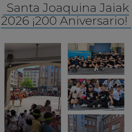
Santa Joaquina Jaiak
2026 ¡200 Aniversario!