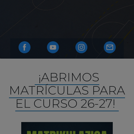
¡ABRIMOS
MATRÍCULAS PARA
EL CURSO 26-27!