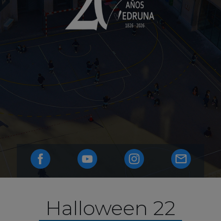
Halloween 22